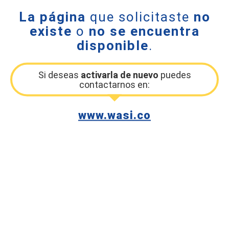
La página
que solicitaste
no
existe
o
no se encuentra
disponible
.
Si deseas
activarla de nuevo
puedes
contactarnos en:
www.wasi.co