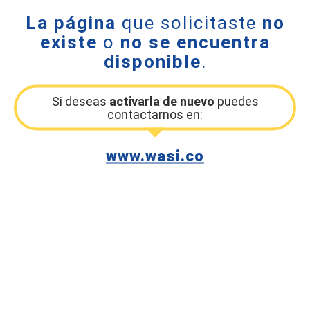
La página
que solicitaste
no
existe
o
no se encuentra
disponible
.
Si deseas
activarla de nuevo
puedes
contactarnos en:
www.wasi.co